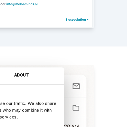
ABOUT
se our traffic. We also share
ers who may combine it with
 services.