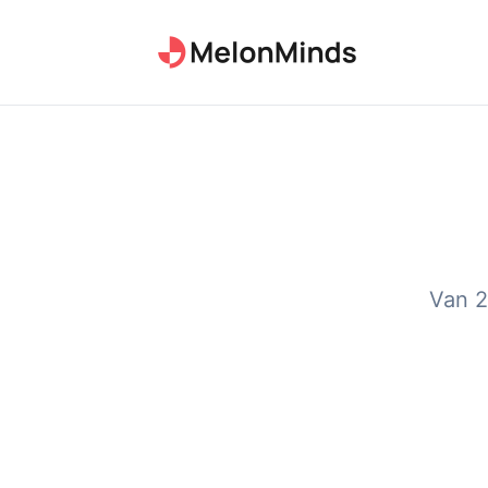
Van 2